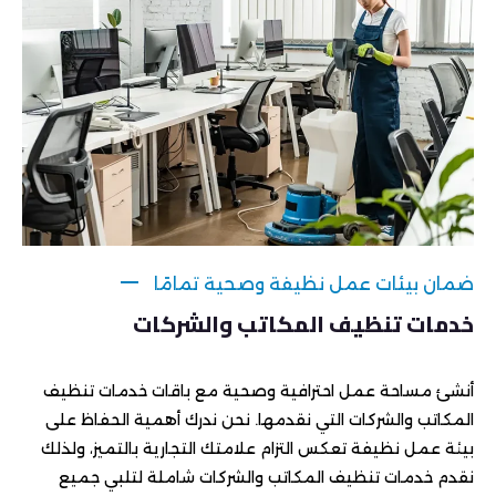
ضمان بيئات عمل نظيفة وصحية تمامًا
خدمات تنظيف المكاتب والشركات
أنشئ مساحة عمل احترافية وصحية مع باقات خدمات تنظيف
المكاتب والشركات التي نقدمها. نحن ندرك أهمية الحفاظ على
بيئة عمل نظيفة تعكس التزام علامتك التجارية بالتميز، ولذلك
نقدم خدمات تنظيف المكاتب والشركات شاملة لتلبي جميع