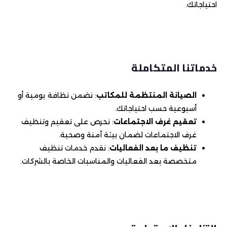
احتياجاتك.
خدماتنا المتكاملة
الصيانة المنتظمة للمكاتب
: نضمن نظافة يومية أو
أسبوعية حسب احتياجاتك.
تعقيم غرف الاجتماعات
: نحرص على تعقيم وتنظيف
غرف الاجتماعات لضمان بيئة آمنة وصحية.
تنظيف ما بعد الفعاليات
: نقدم خدمات تنظيف
متخصصة بعد الفعاليات والمناسبات الخاصة بالشركات.