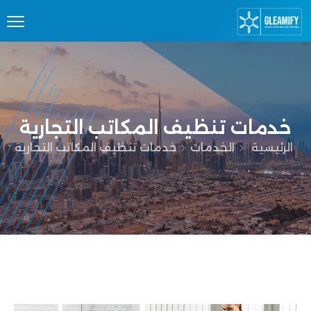
خدمات تنظيف المكاتب التجارية
الرئيسية
الخدمات
خدمات تنظيف المكاتب التجارية