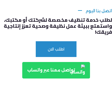
اتصل بنا اليوم
لطلب خدمة تنظيف مخصصة لشركتك أو مكتبك،
واستمتع ببيئة عمل نظيفة وصحية تعزز إنتاجية
فريقك!
اطلب الان
تواصل معنا عبر واتساب